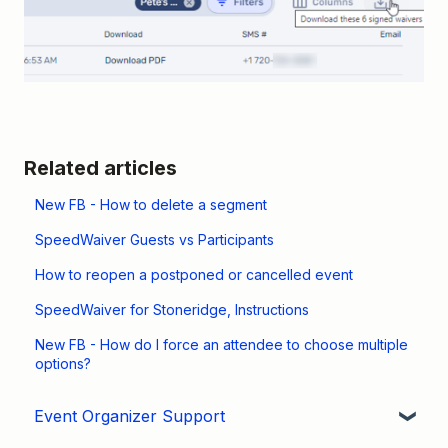
Related articles
New FB - How to delete a segment
SpeedWaiver Guests vs Participants
How to reopen a postponed or cancelled event
SpeedWaiver for Stoneridge, Instructions
New FB - How do I force an attendee to choose multiple
options?
Event Organizer Support