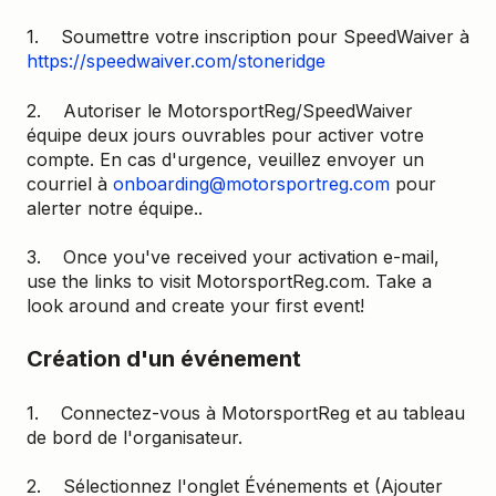
1. Soumettre votre inscription pour SpeedWaiver à
https://speedwaiver.com/stoneridge
2. Autoriser le MotorsportReg/SpeedWaiver
équipe deux jours ouvrables pour activer votre
compte. En cas d'urgence, veuillez envoyer un
courriel à
onboarding@motorsportreg.com
pour
alerter notre équipe..
3. Once you've received your activation e-mail,
use the links to visit MotorsportReg.com. Take a
look around and create your first event!
Création d'un événement
1. Connectez-vous à MotorsportReg et au tableau
de bord de l'organisateur.
2. Sélectionnez l'onglet Événements et (Ajouter