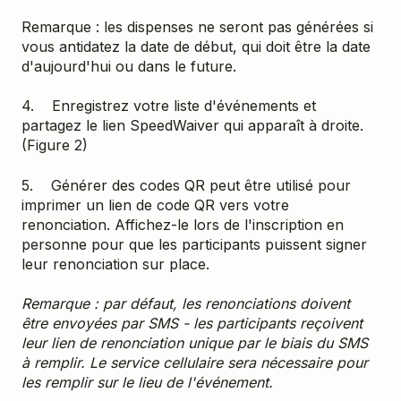
Remarque : les dispenses ne seront pas générées si
vous antidatez la date de début, qui doit être la date
d'aujourd'hui ou dans le future.
4. Enregistrez votre liste d'événements et
partagez le lien SpeedWaiver qui apparaît à droite.
(Figure 2)
5. Générer des codes QR peut être utilisé pour
imprimer un lien de code QR vers votre
renonciation. Affichez-le lors de l'inscription en
personne pour que les participants puissent signer
leur renonciation sur place.
Remarque : par défaut, les renonciations doivent
être envoyées par SMS - les participants reçoivent
leur lien de renonciation unique par le biais du SMS
à remplir. Le service cellulaire sera nécessaire pour
les remplir sur le lieu de l'événement
.