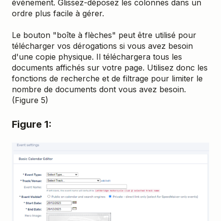
événement. Glissez-déposez les colonnes dans un
ordre plus facile à gérer.
Le bouton "boîte à flèches" peut être utilisé pour
télécharger vos dérogations si vous avez besoin
d'une copie physique. Il téléchargera tous les
documents affichés sur votre page. Utilisez donc les
fonctions de recherche et de filtrage pour limiter le
nombre de documents dont vous avez besoin.
(Figure 5)
Figure 1: