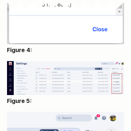
Figure 4:
Figure 5: