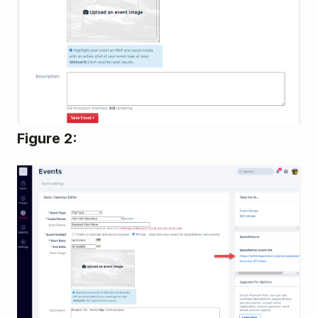
Figure 2: