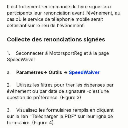
Il est fortement recommandé de faire signer aux
participants leur renonciation avant l'événement, au
cas où le service de téléphonie mobile serait
défaillant sur le lieu de l'événement.
Collecte des renonciations signées
1. Seconnecter à MotorsportReg et à la page
SpeedWaiver
a.
Paramètres→ Outils
→
SpeedWaiver
2. Utilisez les filtres pour trier les dispenses par
événement ou par date de signature -c'est une
question de préférence. (Figure 3)
3. Visualisez les formulaires remplis en cliquant
sur le lien "Télécharger le PDF" sur leur ligne de
formulaire. (Figure 4)