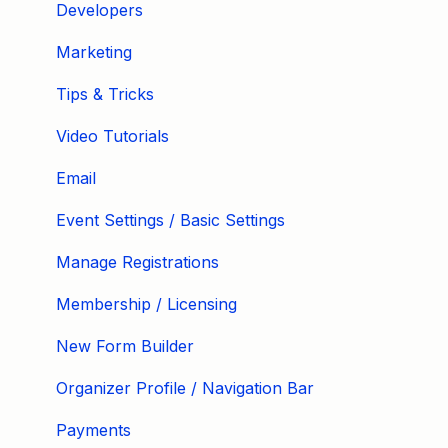
Developers
Marketing
Tips & Tricks
Video Tutorials
Email
Event Settings / Basic Settings
Manage Registrations
Membership / Licensing
New Form Builder
Organizer Profile / Navigation Bar
Payments