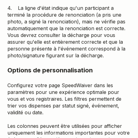
4. La ligne d'état indique qu'un participant a
terminé la procédure de renonciation (a pris une
photo, a signé la renonciation), mais ne vérifie pas
automatiquement que la renonciation est correcte.
Vous devrez consulter la décharge pour vous
assurer qu'elle est entièrement correcte et que la
personne présente à l'événement correspond à la
photo/signature figurant sur la décharge.
Options de personnalisation
Configurez votre page SpeedWaiver dans les
paramètres pour une expérience optimale pour
vous et vos registraires. Les filtres permettent de
trier vos dispenses par statut signé, événement,
validité ou date.
Les colonnes peuvent être utilisées pour afficher
uniquement les informations importantes pour votre