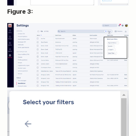
Figure 3: