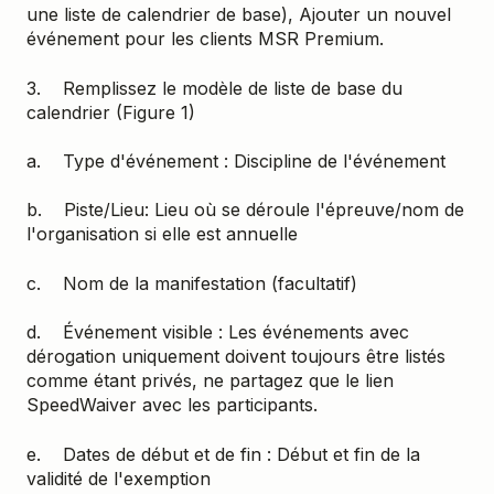
une liste de calendrier de base), Ajouter un nouvel
événement pour les clients MSR Premium.
3. Remplissez le modèle de liste de base du
calendrier (Figure 1)
a. Type d'événement : Discipline de l'événement
b. Piste/Lieu: Lieu où se déroule l'épreuve/nom de
l'organisation si elle est annuelle
c. Nom de la manifestation (facultatif)
d. Événement visible : Les événements avec
dérogation uniquement doivent toujours être listés
comme étant privés, ne partagez que le lien
SpeedWaiver avec les participants.
e. Dates de début et de fin : Début et fin de la
validité de l'exemption