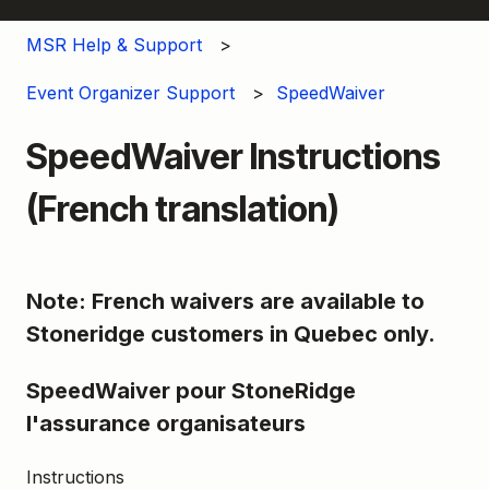
MSR Help & Support
Event Organizer Support
SpeedWaiver
SpeedWaiver Instructions
(French translation)
Note: French waivers are available to
Stoneridge customers in Quebec only.
SpeedWaiver pour StoneRidge
l'assurance organisateurs
Instructions